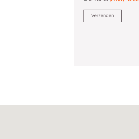
Verzenden