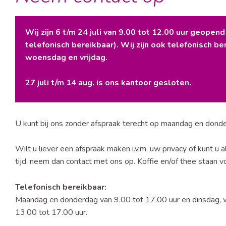
Wij zijn 6 t/m 24 juli van 9.00 tot 12.00 uur geopend
telefonisch bereikbaar). Wij zijn ook telefonisch be
woensdag en vrijdag.
27 juli t/m 14 aug. is ons kantoor gesloten.
U kunt bij ons zonder afspraak terecht op maandag en donde
Wilt u liever een afspraak maken i.v.m. uw privacy of kunt u 
tijd, neem dan contact met ons op. Koffie en/of thee staan vo
Telefonisch bereikbaar:
Maandag en donderdag van 9.00 tot 17.00 uur en dinsdag, 
13.00 tot 17.00 uur.