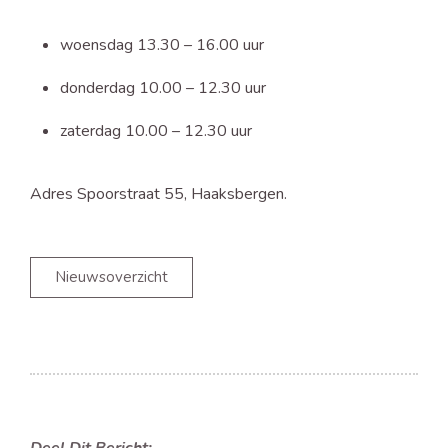
woensdag 13.30 – 16.00 uur
donderdag 10.00 – 12.30 uur
zaterdag 10.00 – 12.30 uur
Adres Spoorstraat 55, Haaksbergen.
Nieuwsoverzicht
Deel Dit Bericht: