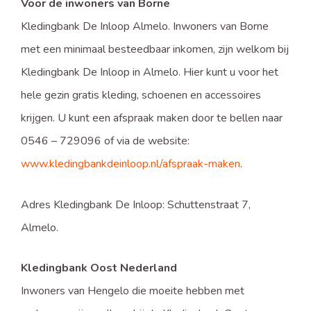
Voor de inwoners van Borne
Kledingbank De Inloop Almelo. Inwoners van Borne
met een minimaal besteedbaar inkomen, zijn welkom bij
Kledingbank De Inloop in Almelo. Hier kunt u voor het
hele gezin gratis kleding, schoenen en accessoires
krijgen. U kunt een afspraak maken door te bellen naar
0546 – 729096 of via de website:
www.kledingbankdeinloop.nl/afspraak-maken
.
Adres Kledingbank De Inloop: Schuttenstraat 7,
Almelo.
Kledingbank Oost Nederland
Inwoners van Hengelo die moeite hebben met