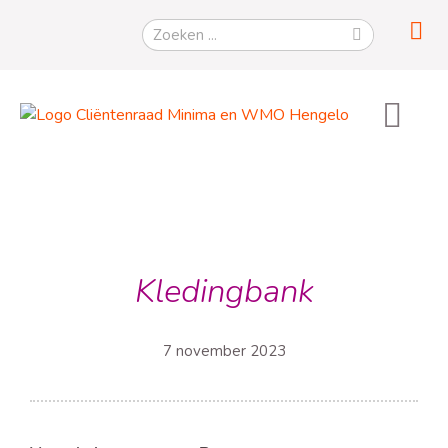
Kledingbank
7 november 2023