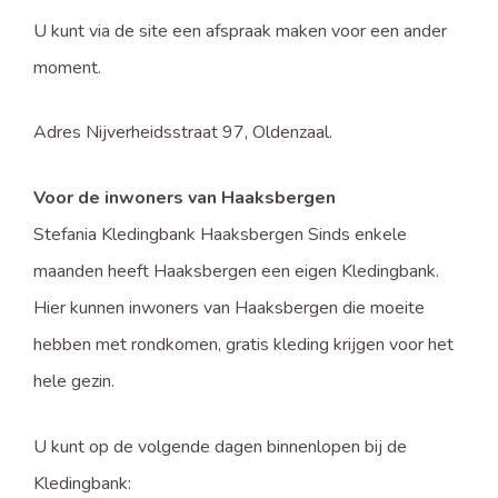
U kunt via de site een afspraak maken voor een ander
moment.
Adres Nijverheidsstraat 97, Oldenzaal.
Voor de inwoners van Haaksbergen
Stefania Kledingbank Haaksbergen Sinds enkele
maanden heeft Haaksbergen een eigen Kledingbank.
Hier kunnen inwoners van Haaksbergen die moeite
hebben met rondkomen, gratis kleding krijgen voor het
hele gezin.
U kunt op de volgende dagen binnenlopen bij de
Kledingbank: