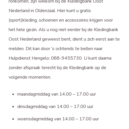
ronkomen, zijn welkom bij de Kledingbank Oost
Nederland in Oldenzaal. Hier kunt u gratis
(sport)kleding, schoenen en accessoires krijgen voor
het hele gezin. Als u nog niet eerder bij de Kledingbank
Oost Nederland geweest bent, dient u zich eerst aan te
melden. Dit kan door ‘s ochtends te bellen naar
Hulpdienst Hengelo: 088-9455730. U kunt daarna
zonder afspraak terecht bij de Kledingbank op de
volgende momenten:
maandagmiddag van 14.00 – 17.00 uur
dinsdagmiddag van 14.00 – 17.00 uur
woensdagmiddag van 14.00 – 17.00 uur