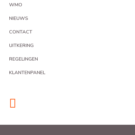
WMO
NIEUWS
CONTACT
UITKERING
REGELINGEN
KLANTENPANEL