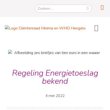
Regeling Energietoeslag
bekend
4 mei 2022