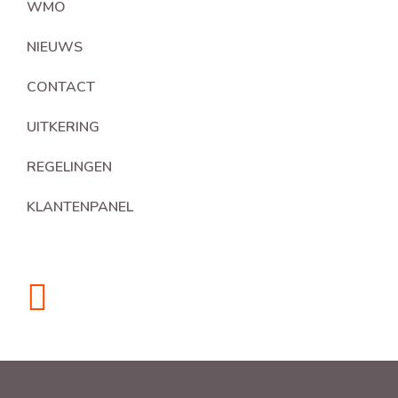
WMO
NIEUWS
CONTACT
UITKERING
REGELINGEN
KLANTENPANEL