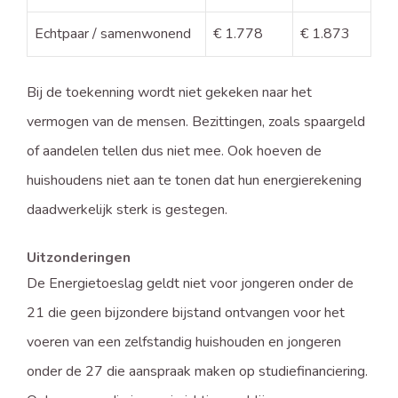
Echtpaar / samenwonend
€ 1.778
€ 1.873
Bij de toekenning wordt niet gekeken naar het
vermogen van de mensen. Bezittingen, zoals spaargeld
of aandelen tellen dus niet mee. Ook hoeven de
huishoudens niet aan te tonen dat hun energierekening
daadwerkelijk sterk is gestegen.
Uitzonderingen
De Energietoeslag geldt niet voor jongeren onder de
21 die geen bijzondere bijstand ontvangen voor het
voeren van een zelfstandig huishouden en jongeren
onder de 27 die aanspraak maken op studiefinanciering.