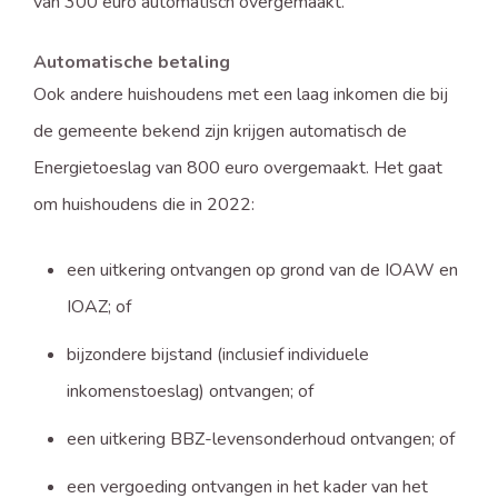
van 300 euro automatisch overgemaakt.
Automatische betaling
Ook andere huishoudens met een laag inkomen die bij
de gemeente bekend zijn krijgen automatisch de
Energietoeslag van 800 euro overgemaakt. Het gaat
om huishoudens die in 2022:
een uitkering ontvangen op grond van de IOAW en
IOAZ; of
bijzondere bijstand (inclusief individuele
inkomenstoeslag) ontvangen; of
een uitkering BBZ-levensonderhoud ontvangen; of
een vergoeding ontvangen in het kader van het