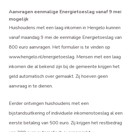
Aanvragen eenmalige Energietoeslag vanaf 9 mei
mogelijk
Huishoudens met een laag inkomen in Hengelo kunnen
vanaf maandag 9 mei de eenmalige Energietoeslag van
800 euro aanvragen. Het formulier is te vinden op
www.hengelo.nl/energietoeslag. Mensen met een laag
inkomen die al bekend zijn bij de gemeente krijgen het
geld automatisch over gemaakt. Zij hoeven geen
aanvraag in te dienen.
Eerder ontvingen huishoudens met een
bijstandsuitkering of individuele inkomenstoeslag al een
eerste betaling van 500 euro. Zij krijgen het restbedrag