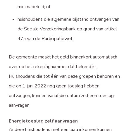
minimabeleid; of
huishoudens die algemene bijstand ontvangen van
de Sociale Verzekeringsbank op grond van artikel
47a van de Participatiewet.
De gemeente maakt het geld binnenkort automatisch
over op het rekeningnummer dat bekend is.
Huishoudens die tot één van deze groepen behoren en
die op 1 juni 2022 nog geen toeslag hebben
ontvangen, kunnen vanaf die datum zelf een toeslag
aanvragen.
Energietoeslag zelf aanvragen
Andere huishoudens met een laag inkomen kunnen